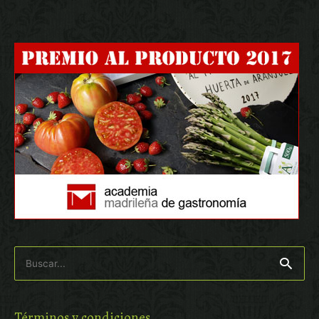
Buscar
por:
Términos y condiciones