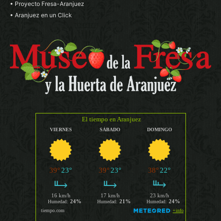
• Proyecto Fresa-Aranjuez
• Aranjuez en un Click