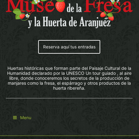
Reserva aquí tus entradas
Huertas históricas que forman parte del Paisaje Cultural de la
Humanidad declarado por la UNESCO Un tour guiado , al aire
libre, donde conoceremos los secretos de la producción de
manjares como la fresa, el espárrago y otros productos de la
huerta ribereña.
Menu