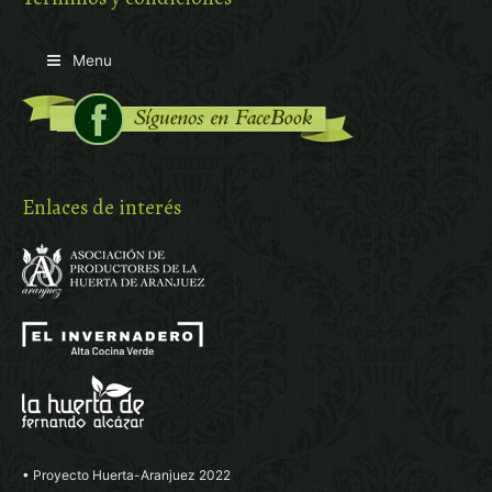
Menu
Enlaces de interés
• Proyecto Huerta-Aranjuez 2022