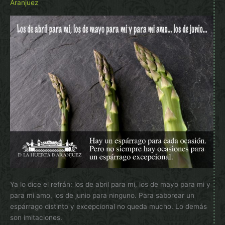
Aranjuez
Ya lo dice el refrán: los de abril para mi, los de mayo para mi y
para mi amo, los de junio para ninguno. Para saborear un
espárrago distinto y excepcional no queda mucho. Lo demás
son imitaciones.