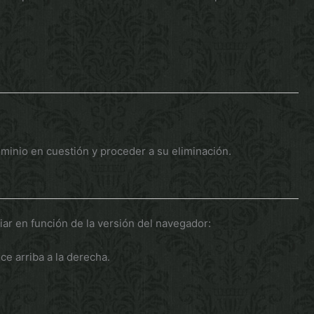
ominio en cuestión y proceder a su eliminación.
iar en función de la versión del navegador:
e arriba a la derecha.