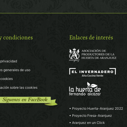
y condiciones
Enlaces de interés
 privacidad
es generales de uso
e cookies
ación sobre las cookies
• Proyecto Huerta-Aranjuez 2022
• Proyecto Fresa-Aranjuez
• Aranjuez en un Click