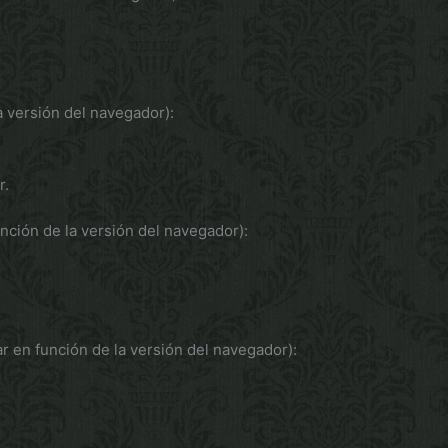
a versión del navegador):
r.
nción de la versión del navegador):
r en función de la versión del navegador):