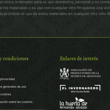
un único ordenador para su uso doméstico, personal y no comer
e los materiales o su uso con cualquier otro fin supone una vi
rohibido el uso de estos materiales en cualquier otro sitio 
y condiciones
Enlaces de interés
 privacidad
es generales de uso
e cookies
ación sobre las cookies