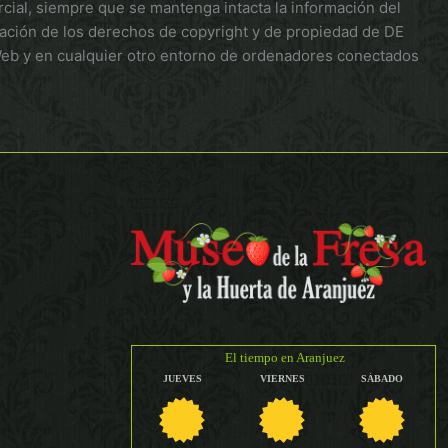
cial, siempre que se mantenga intacta la información del
olación de los derechos de copyright y de propiedad de DE
Web y en cualquier otro entorno de ordenadores conectados