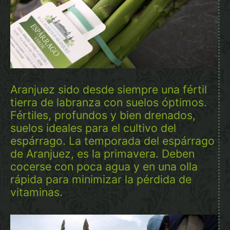
Aranjuez sido desde siempre una fértil
tierra de labranza con suelos óptimos.
Fértiles, profundos y bien drenados,
suelos ideales para el cultivo del
espárrago. La temporada del espárrago
de Aranjuez, es la primavera. Deben
cocerse con poca agua y en una olla
rápida para minimizar la pérdida de
vitaminas.