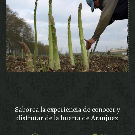
Saborea la experiencia de conocer y
disfrutar de la huerta de Aranjuez