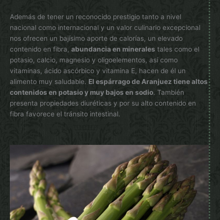
Además de tener un reconocido prestigio tanto a nivel
nacional como internacional y un valor culinario excepcional
nos ofrecen un bajísimo aporte de calorías, un elevado
contenido en fibra,
abundancia en minerales
tales como el
potasio, calcio, magnesio y oligoelementos, así como
vitaminas, ácido ascórbico y vitamina E, hacen de él un
alimento muy saludable.
El espárrago de Aranjuez tiene altos
contenidos en potasio y muy bajos en sodio
. También
presenta propiedades diuréticas y por su alto contenido en
fibra favorece el tránsito intestinal.