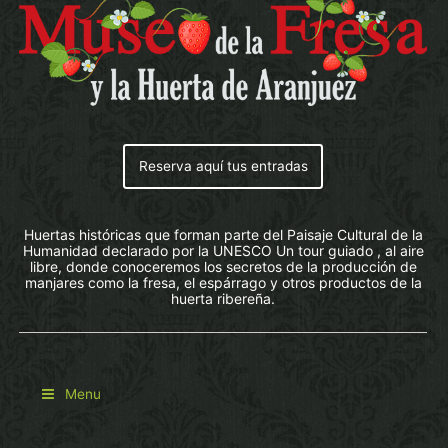
Reserva aquí tus entradas
Huertas históricas que forman parte del Paisaje Cultural de la
Humanidad declarado por la UNESCO Un tour guiado , al aire
libre, donde conoceremos los secretos de la producción de
manjares como la fresa, el espárrago y otros productos de la
huerta ribereña.
Menu