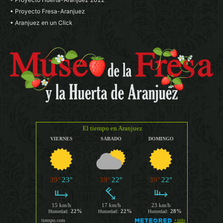
• Proyecto Fresa-Aranjuez
• Aranjuez en un Click