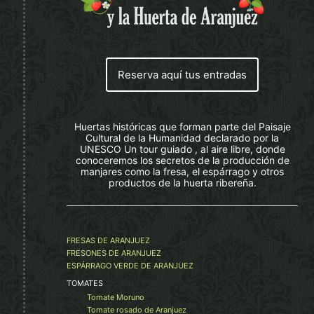
Reserva aquí tus entradas
Huertas históricas que forman parte del Paisaje
Cultural de la Humanidad declarado por la
UNESCO Un tour guiado , al aire libre, donde
conoceremos los secretos de la producción de
manjares como la fresa, el espárrago y otros
productos de la huerta ribereña.
FRESAS DE ARANJUEZ
FRESONES DE ARANJUEZ
ESPÁRRAGO VERDE DE ARANJUEZ
TOMATES
Tomate Moruno
Tomate rosado de Aranjuez