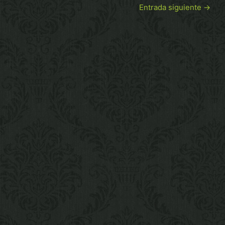
Entrada siguiente
→