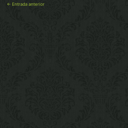
←
Entrada anterior