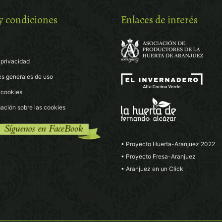
y condiciones
Enlaces de interés
 privacidad
es generales de uso
e cookies
ación sobre las cookies
• Proyecto Huerta-Aranjuez 2022
• Proyecto Fresa-Aranjuez
• Aranjuez en un Click