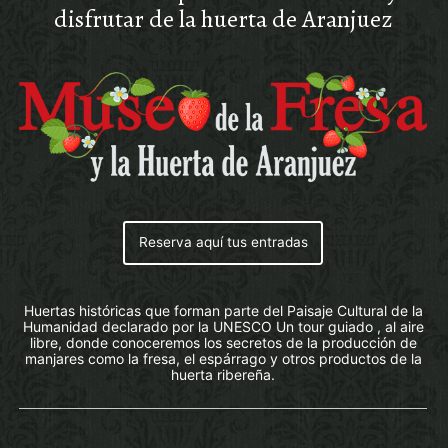
disfrutar de la huerta de Aranjuez
Reserva aquí tus entradas
Huertas históricas que forman parte del Paisaje Cultural de la
Humanidad declarado por la UNESCO Un tour guiado , al aire
libre, donde conoceremos los secretos de la producción de
manjares como la fresa, el espárrago y otros productos de la
huerta ribereña.