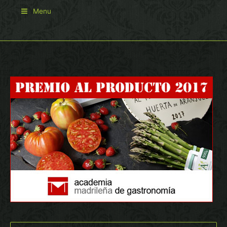
Menu
Buscar