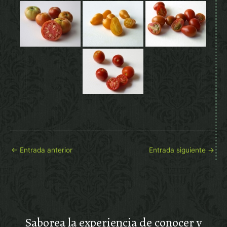
←
Entrada anterior
Entrada siguiente
→
Saborea la experiencia de conocer y