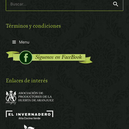
por:
Términos y condiciones
Menu
Enlaces de interés