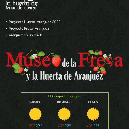
• Proyecto Huerta-Aranjuez 2022
• Proyecto Fresa-Aranjuez
• Aranjuez en un Click